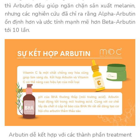
thì Arbutin đều giúp ngăn chặn sản xuất melanin,
nhưng các nghiên cứu đã chỉ ra rằng Alpha-Arbutin
ổn định hơn và ước tính mạnh mẽ hơn Beta-Arbutin
tới 10 lần.
Arbutin dễ kết hợp với các thành phần treatment