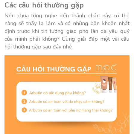
Các câu hỏi thường gặp
Nếu chưa từng nghe đến thành phần này, có thể
nàng sẽ thấy lạ lẫm và có những băn khoăn nhất
định trước khi tin tưởng giao phó làn da yêu quý
của mình phải không? Cùng giải đáp một vài câu
hỏi thường gặp sau đây nhé.