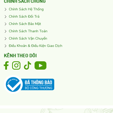
CHÍNH SÁCH CHUNG
Chính Sách Hệ Thống
Chính Sách Đổi Trả
Chính Sách Bảo Mật
Chính Sách Thanh Toán
Chính Sách Vận Chuyển
Điều Khoản & Điều Kiện Giao Dịch
KÊNH THEO DÕI