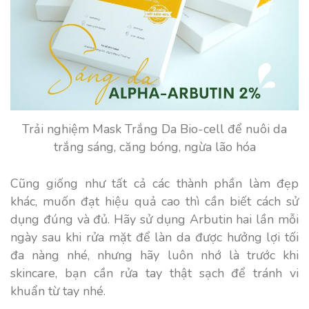
Trải nghiệm Mask Trắng Da Bio-cell để nuôi da
trắng sáng, căng bóng, ngừa lão hóa
Cũng giống như tất cả các thành phần làm đẹp
khác, muốn đạt hiệu quả cao thì cần biết cách sử
dụng đúng và đủ. Hãy sử dụng Arbutin hai lần mỗi
ngày sau khi rửa mặt để làn da được hưởng lợi tối
đa nàng nhé, nhưng hãy luôn nhớ là trước khi
skincare, bạn cần rửa tay thật sạch để tránh vi
khuẩn từ tay nhé.