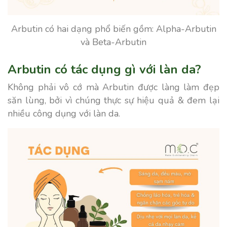
Arbutin có hai dạng phổ biến gồm: Alpha-Arbutin
và Beta-Arbutin
Arbutin có tác dụng gì với làn da?
Không phải vô cớ mà Arbutin được làng làm đẹp
săn lùng, bởi vì chúng thực sự hiệu quả & đem lại
nhiều công dụng với làn da.