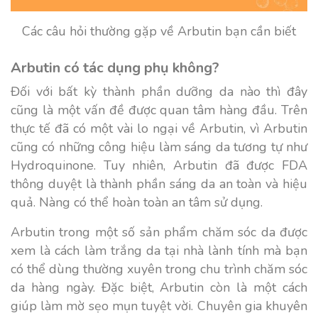
Các câu hỏi thường gặp về Arbutin bạn cần biết
Arbutin có tác dụng phụ không?
Đối với bất kỳ thành phần dưỡng da nào thì đây
cũng là một vấn đề được quan tâm hàng đầu. Trên
thực tế đã có một vài lo ngại về Arbutin, vì Arbutin
cũng có những công hiệu làm sáng da tương tự như
Hydroquinone. Tuy nhiên, Arbutin đã được FDA
thông duyệt là thành phần sáng da an toàn và hiệu
quả. Nàng có thể hoàn toàn an tâm sử dụng.
Arbutin trong một số sản phẩm chăm sóc da được
xem là
cách làm trắng da tại nhà
lành tính mà bạn
có thể dùng thường xuyên trong chu trình chăm sóc
da hàng ngày. Đặc biệt, Arbutin còn là một cách
giúp làm mờ sẹo mụn tuyệt vời. Chuyên gia khuyên