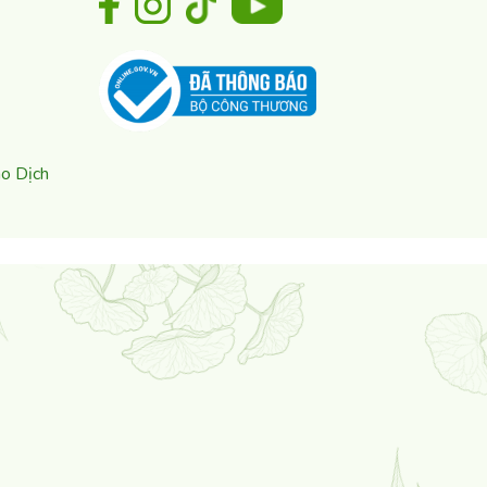
ao Dịch