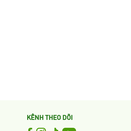
KÊNH THEO DÕI