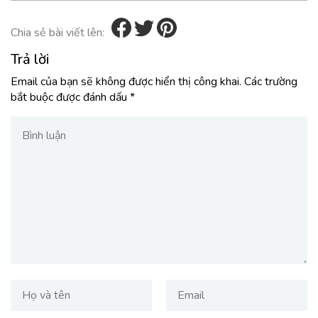
Chia sẻ bài viết lên:
Trả lời
Email của bạn sẽ không được hiển thị công khai.
Các trường
bắt buộc được đánh dấu
*