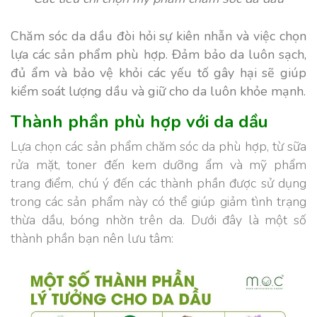
Chăm sóc da dầu đòi hỏi sự kiên nhẫn và việc chọn
lựa các sản phẩm phù hợp. Đảm bảo da luôn sạch,
đủ ẩm và bảo vệ khỏi các yếu tố gây hại sẽ giúp
kiểm soát lượng dầu và giữ cho da luôn khỏe mạnh.
Thành phần phù hợp với da dầu
Lựa chọn các sản phẩm chăm sóc da phù hợp, từ sữa
rửa mặt, toner đến kem dưỡng ẩm và mỹ phẩm
trang điểm, chú ý đến các thành phần được sử dụng
trong các sản phẩm này có thể giúp giảm tình trạng
thừa dầu, bóng nhờn trên da.
Dưới đây là một số
thành phần bạn nên lưu tâm: