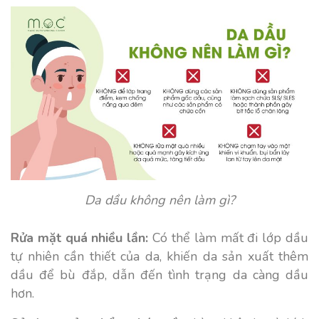
Da dầu không nên làm gì?
Rửa mặt quá nhiều lần:
Có thể làm mất đi lớp dầu
tự nhiên cần thiết của da, khiến da sản xuất thêm
dầu để bù đắp, dẫn đến tình trạng da càng dầu
hơn.