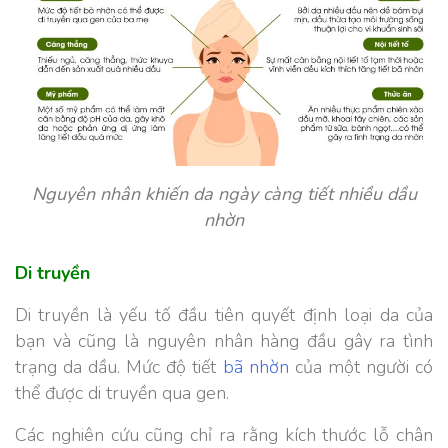
Nguyên nhân khiến da ngày càng tiết nhiều dầu
nhờn
Di truyền
Di truyền là yếu tố đầu tiên quyết định loại da của
bạn và cũng là nguyên nhân hàng đầu gây ra tình
trạng da dầu. Mức độ tiết
bã nhờn
của một người có
thể được di truyền qua gen.
Các nghiên cứu cũng chỉ ra rằng kích thước lỗ chân