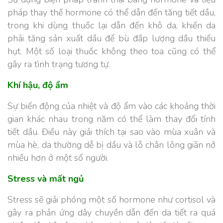
pháp thay thế hormone có thể dẫn đến tăng tiết dầu,
trong khi dùng thuốc lại dẫn đến khô da, khiến da
phải tăng sản xuất dầu để bù đắp lượng dầu thiếu
hụt. Một số loại thuốc không theo toa cũng có thể
gây ra tình trạng tương tự.
Khí hậu, độ ẩm
Sự biến động của nhiệt và độ ẩm vào các khoảng thời
gian khác nhau trong năm có thể làm thay đổi tính
tiết dầu. Điều này giải thích tại sao vào mùa xuân và
mùa hè, da thường dễ bị dầu và lỗ chân lông giãn nở
nhiều hơn ở một số người.
Stress và mất ngủ
Stress sẽ giải phóng một số hormone như cortisol và
gây ra phản ứng dây chuyền dẫn đến da tiết ra quá