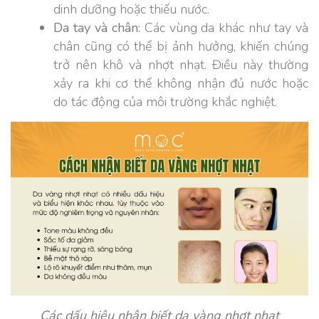
dinh dưỡng hoặc thiếu nước.
Da tay và chân:
Các vùng da khác như tay và
chân cũng có thể bị ảnh hưởng, khiến chúng
trở nên khô và nhợt nhạt. Điều này thường
xảy ra khi cơ thể không nhận đủ nước hoặc
do tác động của môi trường khắc nghiệt.
Các dấu hiệu nhận biết da vàng nhợt nhạt