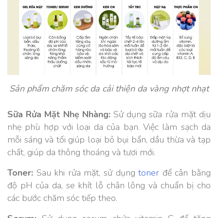
Sản phẩm chăm sóc da cải thiện da vàng nhợt nhạt
Sữa Rửa Mặt Nhẹ Nhàng:
Sử dụng sữa rửa mặt dịu
nhẹ phù hợp với loại da của bạn. Việc làm sạch da
mỗi sáng và tối giúp loại bỏ bụi bẩn, dầu thừa và tạp
chất, giúp da thông thoáng và tươi mới.
Toner:
Sau khi rửa mặt, sử dụng
toner
để cân bằng
độ pH của da, se khít lỗ chân lông và chuẩn bị cho
các bước chăm sóc tiếp theo.