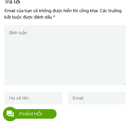
Trả lời
Email của bạn sẽ không được hiển thị công khai.
Các trường
bắt buộc được đánh dấu
*