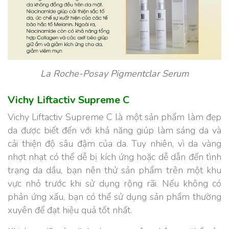
La Roche-Posay Pigmentclar Serum
Vichy Liftactiv Supreme C
Vichy Liftactiv Supreme C là một sản phẩm làm đẹp
da được biết đến với khả năng giúp làm sáng da và
cải thiện độ sâu đậm của da. Tuy nhiên, vì da vàng
nhợt nhạt có thể dễ bị kích ứng hoặc dễ dẫn đến tình
trạng da dầu, bạn nên thử sản phẩm trên một khu
vực nhỏ trước khi sử dụng rộng rãi. Nếu không có
phản ứng xấu, bạn có thể sử dụng sản phẩm thường
xuyên để đạt hiệu quả tốt nhất.