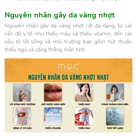
Nguyên nhân gây da vàng nhợt
Nguyên nhân gây da vàng nhợt rất đa dạng, từ các
vấn đề y tế như thiếu máu và thiếu vitamin, đến các
yếu tố lối sống và môi trường bao gồm hút thuốc,
thiếu ngủ và căng thẳng mãn tính.