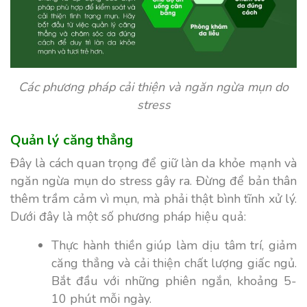
Các phương pháp cải thiện và ngăn ngừa mụn do
stress
Quản lý căng thẳng
Đây là cách quan trọng để giữ làn da khỏe mạnh và
ngăn ngừa mụn do stress gây ra. Đừng để bản thân
thêm trầm cảm vì mụn, mà phải thật bình tĩnh xử lý.
Dưới đây là một số phương pháp hiệu quả:
Thực hành thiền giúp làm dịu tâm trí, giảm
căng thẳng và cải thiện chất lượng giấc ngủ.
Bắt đầu với những phiên ngắn, khoảng 5-
10 phút mỗi ngày.