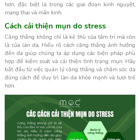
hơn, đặc biệt là trong các giai đoạn kinh nguyệt,
mang thai và mãn kinh.
Cách cải thiện mụn do stress
Căng thẳng không chỉ là kẻ thù của tâm trí mà còn
là của làn da. Hiểu rõ cách căng thẳng ảnh hưởng
đến da giúp chúng ta áp dụng các biện pháp phù
hợp để kiểm soát và cải thiện tình trạng mụn. Hãy
bắt đầu từ việc quản lý căng thẳng và chăm sóc da
đúng cách để duy trì làn da khỏe mạnh và tươi trẻ
hơn.