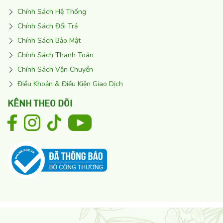
Chính Sách Hệ Thống
Chính Sách Đổi Trả
Chính Sách Bảo Mật
Chính Sách Thanh Toán
Chính Sách Vận Chuyển
Điều Khoản & Điều Kiện Giao Dịch
KÊNH THEO DÕI