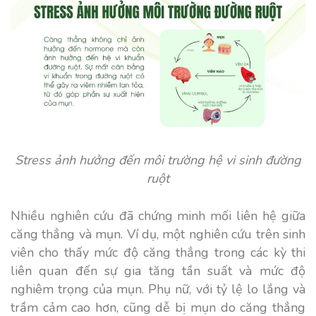
Stress ảnh hưởng đến môi trường hệ vi sinh đường
ruột
Nhiều nghiên cứu đã chứng minh mối liên hệ giữa
căng thẳng và mụn. Ví dụ, một nghiên cứu trên sinh
viên cho thấy mức độ căng thẳng trong các kỳ thi
liên quan đến sự gia tăng tần suất và mức độ
nghiêm trọng của mụn. Phụ nữ, với tỷ lệ lo lắng và
trầm cảm cao hơn, cũng dễ bị mụn do căng thẳng