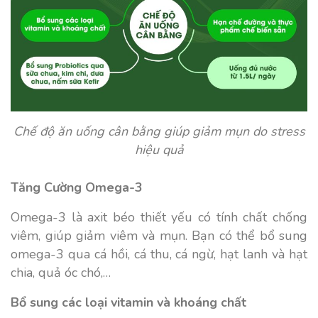
Chế độ ăn uống cân bằng giúp giảm mụn do stress
hiệu quả
Tăng Cường Omega-3
Omega-3 là axit béo thiết yếu có tính chất chống
viêm, giúp giảm viêm và mụn. Bạn có thể bổ sung
omega-3 qua cá hồi, cá thu, cá ngừ, hạt lanh và hạt
chia, quả óc chó,…
Bổ sung các loại vitamin và khoáng chất