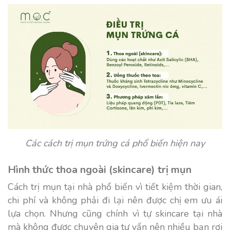
Các cách trị mụn trứng cá phổ biến hiện nay
Hình thức thoa ngoài (skincare) trị mụn
Cách trị mụn tại nhà phổ biến vì tiết kiệm thời gian,
chi phí và không phải đi lại nên được chị em ưu ái
lựa chọn. Nhưng cũng chính vì tự skincare tại nhà
mà không được chuyên gia tư vấn nên nhiều bạn rơi