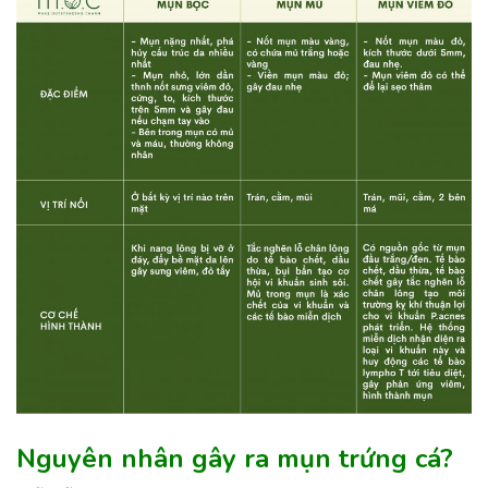
Nguyên nhân gây ra mụn trứng cá?