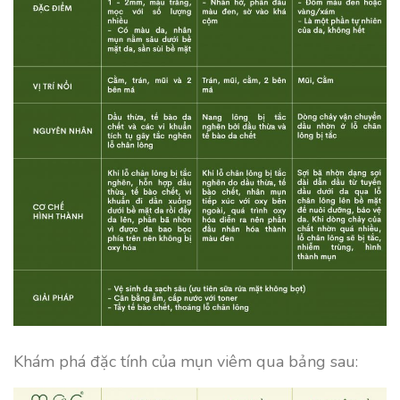
Khám phá đặc tính của mụn viêm qua bảng sau: