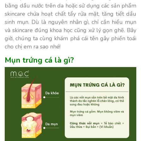
bằng dầu nước trên da hoặc sử dụng các sản phẩm
skincare chứa hoạt chất tẩy rửa mặt, tăng tiết dầu
sinh mụn. Dù là nguyên nhân gì, chỉ cần hiểu mụn
và skincare đúng khoa học cũng xử lý gọn ghẽ. Bây
giờ, chúng ta cùng khám phá cái tên gây phiền toái
cho chị em ra sao nhé!
Mụn trứng cá là gì?