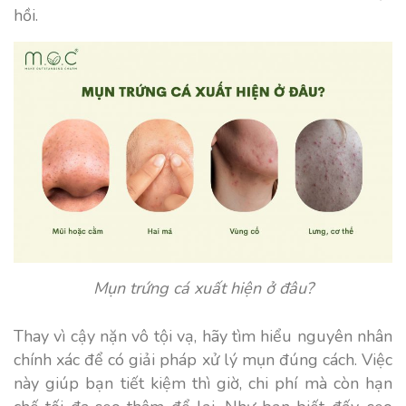
hồi.
Mụn trứng cá xuất hiện ở đâu?
Thay vì cậy nặn vô tội vạ, hãy tìm hiểu nguyên nhân
chính xác để có giải pháp xử lý mụn đúng cách. Việc
này giúp bạn tiết kiệm thì giờ, chi phí mà còn hạn