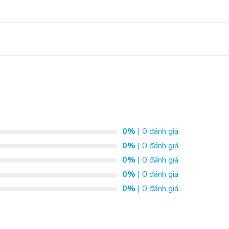
0%
| 0 đánh giá
0%
| 0 đánh giá
0%
| 0 đánh giá
0%
| 0 đánh giá
0%
| 0 đánh giá