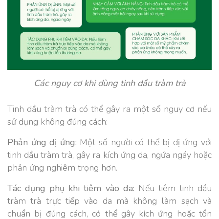
Các nguy cơ khi dùng tinh dầu tràm trà
Tinh dầu tràm trà có thể gây ra một số nguy cơ nếu
sử dụng không đúng cách:
Phản ứng dị ứng:
Một số người có thể bị dị ứng với
tinh dầu tràm trà, gây ra kích ứng da, ngứa ngáy hoặc
phản ứng nghiêm trọng hơn.
Tác dụng phụ khi tiêm vào da:
Nếu tiêm tinh dầu
tràm trà trực tiếp vào da mà không làm sạch và
chuẩn bị đúng cách, có thể gây kích ứng hoặc tổn