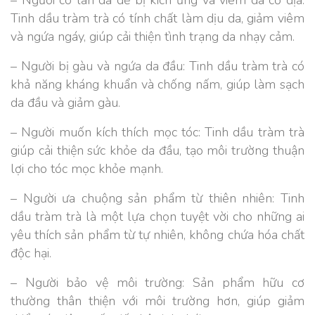
Tinh dầu tràm trà có tính chất làm dịu da, giảm viêm
và ngứa ngáy, giúp cải thiện tình trạng da nhạy cảm.
– Người bị gàu và ngứa da đầu: Tinh dầu tràm trà có
khả năng kháng khuẩn và chống nấm, giúp làm sạch
da đầu và giảm gàu.
– Người muốn kích thích mọc tóc: Tinh dầu tràm trà
giúp cải thiện sức khỏe da đầu, tạo môi trường thuận
lợi cho tóc mọc khỏe mạnh.
– Người ưa chuộng sản phẩm từ thiên nhiên: Tinh
dầu tràm trà là một lựa chọn tuyệt vời cho những ai
yêu thích sản phẩm từ tự nhiên, không chứa hóa chất
độc hại.
– Người bảo vệ môi trường: Sản phẩm hữu cơ
thường thân thiện với môi trường hơn, giúp giảm