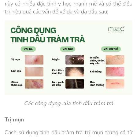
này có nhiều đặc tính y học mạnh mẽ và có thể điều
trị hiệu quả các vấn đề về da và da đầu sau:
Các công dụng của tinh dầu tràm trà
Trị mụn
Cách sử dụng tinh dầu tràm trà trị mụn trứng cá từ