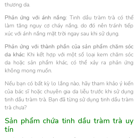
thương da.
Phản ứng với ánh nắng:
Tinh dầu tràm trà có thể
làm tăng nguy cơ cháy nắng, do đó nên tránh tiếp
xúc với ánh nắng mặt trời ngay sau khi sử dụng.
Phản ứng với thành phần của sản phẩm chăm sóc
da khác:
Khi kết hợp với một số loại kem chăm sóc
da hoặc sản phẩm khác, có thể xảy ra phản ứng
không mong muốn.
Nếu bạn có bất kỳ lo lắng nào, hãy tham khảo ý kiến
của bác sĩ hoặc chuyên gia da liễu trước khi sử dụng
tinh dầu tràm trà. Bạn đã từng sử dụng tinh dầu tràm
trà chưa?
Sản phẩm chứa tinh dầu tràm trà uy
tín