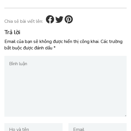
Chia sẻ bài viết lên:
Trả lời
Email của bạn sẽ không được hiển thị công khai.
Các trường
bắt buộc được đánh dấu
*