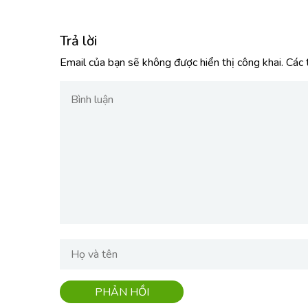
Trả lời
Email của bạn sẽ không được hiển thị công khai.
Các 