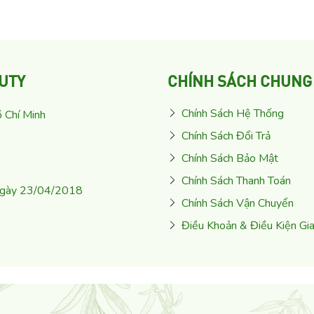
UTY
CHÍNH SÁCH CHUNG
Chính Sách Hệ Thống
 Chí Minh
Chính Sách Đổi Trả
Chính Sách Bảo Mật
Chính Sách Thanh Toán
ngày 23/04/2018
Chính Sách Vận Chuyển
Điều Khoản & Điều Kiện Gi