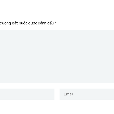
trường bắt buộc được đánh dấu
*