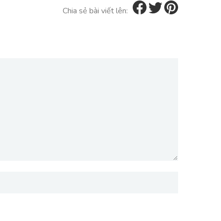
Chia sẻ bài viết lên: