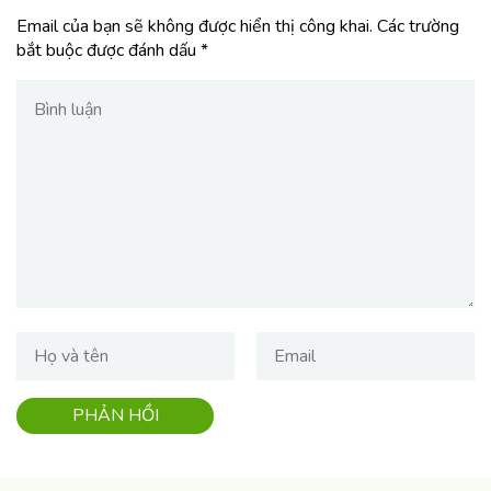
Email của bạn sẽ không được hiển thị công khai.
Các trường
bắt buộc được đánh dấu
*