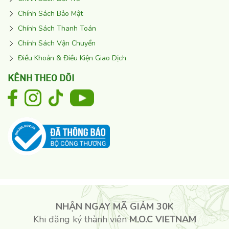
Chính Sách Bảo Mật
Chính Sách Thanh Toán
Chính Sách Vận Chuyển
Điều Khoản & Điều Kiện Giao Dịch
KÊNH THEO DÕI
NHẬN NGAY MÃ GIẢM 30K
Khi đăng ký thành viên
M.O.C VIETNAM