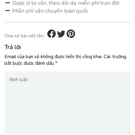
Dược sĩ tư vấn, theo dõi da miễn phí trọn đời
Miễn phí vận chuyển toàn quốc
Chia sẻ bài viết lên:
Trả lời
Email của bạn sẽ không được hiển thị công khai.
Các trường
bắt buộc được đánh dấu
*