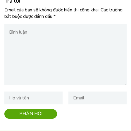
Trả lời
Email của bạn sẽ không được hiển thị công khai.
Các trường
bắt buộc được đánh dấu
*