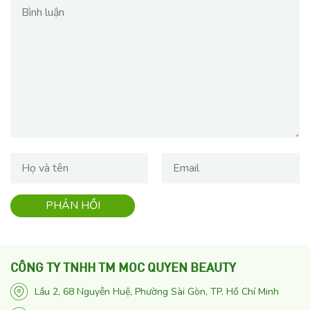
CÔNG TY TNHH TM MOC QUYEN BEAUTY
Lầu 2, 68 Nguyễn Huệ, Phường Sài Gòn, TP. Hồ Chí Minh