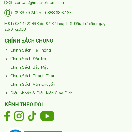
contact@mocvietnam.com
0933.79.24.25 - 0888 68.67.63
MST: 0314422838 do Sở Kế hoạch & Đầu Tư cấp ngày
23/04/2018
CHÍNH SÁCH CHUNG
Chính Sách Hệ Thống
Chính Sách Đổi Trả
Chính Sách Bảo Mật
Chính Sách Thanh Toán
Chính Sách Vận Chuyển
Điều Khoản & Điều Kiện Giao Dịch
KÊNH THEO DÕI