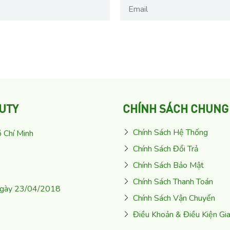
UTY
CHÍNH SÁCH CHUNG
Chính Sách Hệ Thống
 Chí Minh
Chính Sách Đổi Trả
Chính Sách Bảo Mật
Chính Sách Thanh Toán
ngày 23/04/2018
Chính Sách Vận Chuyển
Điều Khoản & Điều Kiện Gi