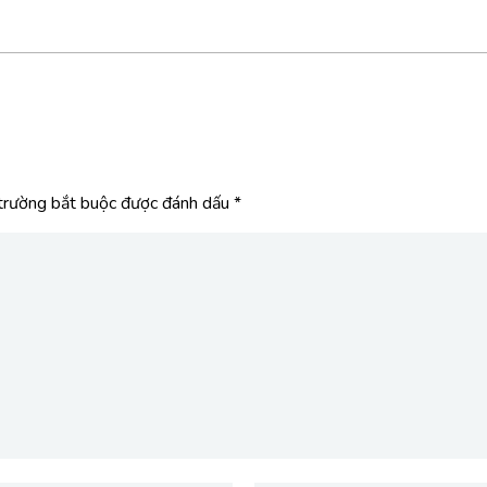
trường bắt buộc được đánh dấu
*