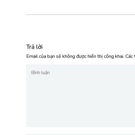
Trả lời
Email của bạn sẽ không được hiển thị công khai.
Các 