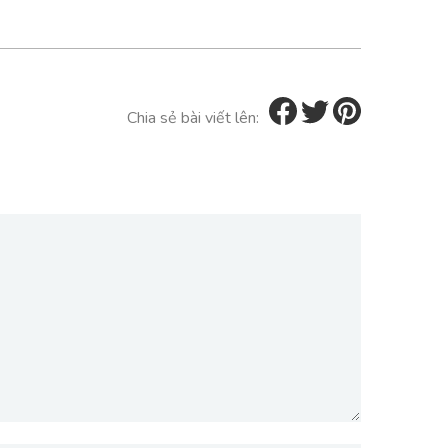
Chia sẻ bài viết lên: