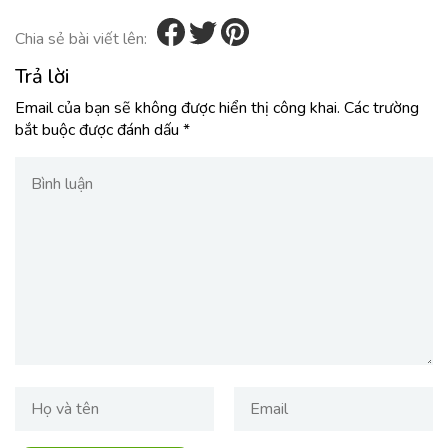
Chia sẻ bài viết lên:
Trả lời
Email của bạn sẽ không được hiển thị công khai.
Các trường
bắt buộc được đánh dấu
*