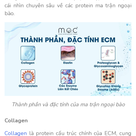
cái nhìn chuyên sâu về các protein ma trận ngoại
bào.
Thành phần và đặc tính của ma trận ngoại bào
Collagen
Collagen
là protein cấu trúc chính của ECM, cung