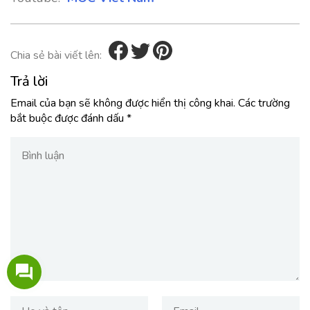
Chia sẻ bài viết lên:
Trả lời
Email của bạn sẽ không được hiển thị công khai.
Các trường
bắt buộc được đánh dấu
*