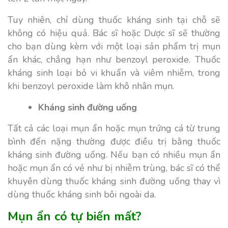
Tuy nhiên, chỉ dùng thuốc kháng sinh tại chỗ sẽ
không có hiệu quả. Bác sĩ hoặc Dược sĩ sẽ thường
cho bạn dùng kèm với một loại sản phẩm trị mụn
ẩn khác, chẳng hạn như benzoyl peroxide. Thuốc
kháng sinh loại bỏ vi khuẩn và viêm nhiễm, trong
khi benzoyl peroxide làm khô nhân mụn.
Kháng sinh đường uống
Tất cả các loại mụn ẩn hoặc mụn trứng cá từ trung
bình đến nặng thường được điều trị bằng thuốc
kháng sinh đường uống. Nếu bạn có nhiều mụn ẩn
hoặc mụn ẩn có vẻ như bị nhiễm trùng, bác sĩ có thể
khuyên dùng thuốc kháng sinh đường uống thay vì
dùng thuốc kháng sinh bôi ngoài da.
Mụn ẩn có tự biến mất?