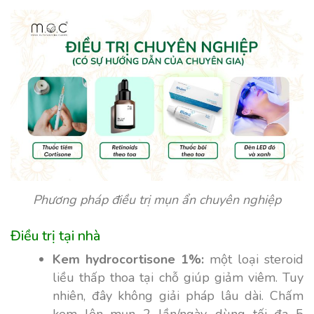
Phương pháp điều trị mụn ẩn chuyên nghiệp
Điều trị tại nhà
Kem hydrocortisone 1%:
một loại steroid
liều thấp thoa tại chỗ giúp giảm viêm. Tuy
nhiên, đây không giải pháp lâu dài. Chấm