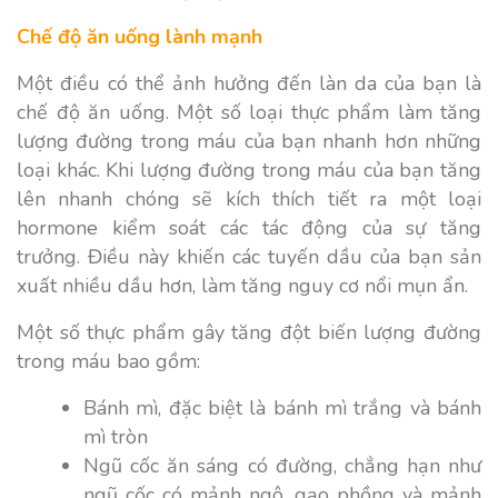
Chế độ ăn uống lành mạnh
Một điều có thể ảnh hưởng đến làn da của bạn là
chế độ ăn uống. Một số loại thực phẩm làm tăng
lượng đường trong máu của bạn nhanh hơn những
loại khác. Khi lượng đường trong máu của bạn tăng
lên nhanh chóng sẽ kích thích tiết ra một loại
hormone kiểm soát các tác động của sự tăng
trưởng. Điều này khiến các tuyến dầu của bạn sản
xuất nhiều dầu hơn, làm tăng nguy cơ nổi mụn ẩn.
Một số thực phẩm gây tăng đột biến lượng đường
trong máu bao gồm:
Bánh mì, đặc biệt là bánh mì trắng và bánh
mì tròn
Ngũ cốc ăn sáng có đường, chẳng hạn như
ngũ cốc có mảnh ngô, gạo phồng và mảnh