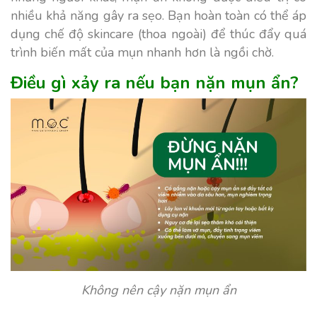
nhiều khả năng gây ra sẹo. Bạn hoàn toàn có thể áp
dụng chế độ skincare (thoa ngoài) để thúc đẩy quá
trình biến mất của mụn nhanh hơn là ngồi chờ.
Điều gì xảy ra nếu bạn nặn mụn ẩn?
Không nên cậy nặn mụn ẩn