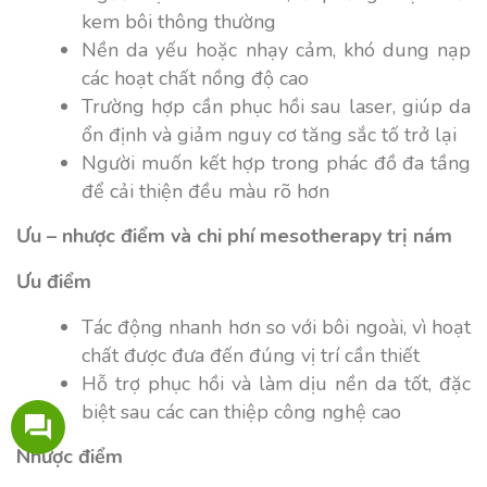
kem bôi thông thường
Nền da yếu hoặc nhạy cảm, khó dung nạp
các hoạt chất nồng độ cao
Trường hợp cần phục hồi sau laser, giúp da
ổn định và giảm nguy cơ tăng sắc tố trở lại
Người muốn kết hợp trong phác đồ đa tầng
để cải thiện đều màu rõ hơn
Ưu – nhược điểm và chi phí mesotherapy trị nám
Ưu điểm
Tác động nhanh hơn so với bôi ngoài, vì hoạt
chất được đưa đến đúng vị trí cần thiết
Hỗ trợ phục hồi và làm dịu nền da tốt, đặc
biệt sau các can thiệp công nghệ cao
Nhược điểm