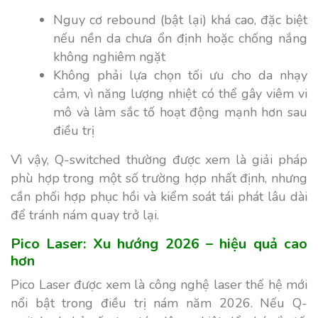
Nguy cơ rebound (bật lại) khá cao, đặc biệt
nếu nền da chưa ổn định hoặc chống nắng
không nghiêm ngặt
Không phải lựa chọn tối ưu cho da nhạy
cảm, vì năng lượng nhiệt có thể gây viêm vi
mô và làm sắc tố hoạt động mạnh hơn sau
điều trị
Vì vậy, Q-switched thường được xem là giải pháp
phù hợp trong một số trường hợp nhất định, nhưng
cần phối hợp phục hồi và kiểm soát tái phát lâu dài
để tránh nám quay trở lại.
Pico Laser: Xu hướng 2026 – hiệu quả cao
hơn
Pico Laser được xem là công nghệ laser thế hệ mới
nổi bật trong điều trị nám năm 2026. Nếu Q-