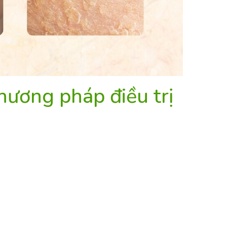
hương pháp điều trị