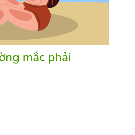
ường mắc phải