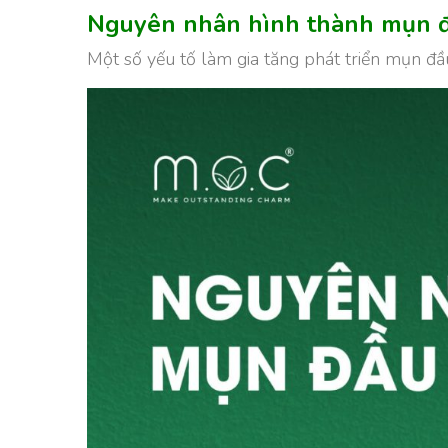
Nguyên nhân hình thành mụn 
Một số yếu tố làm gia tăng phát triển mụn đ