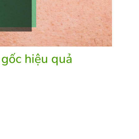
 gốc hiệu quả