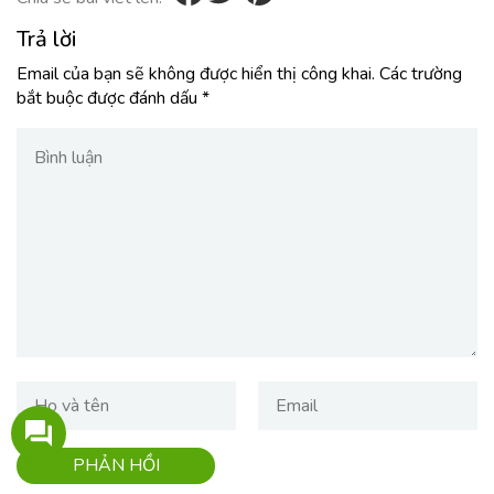
Trả lời
Email của bạn sẽ không được hiển thị công khai.
Các trường
bắt buộc được đánh dấu
*