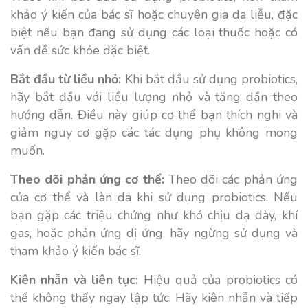
khảo ý kiến của bác sĩ hoặc chuyên gia da liễu, đặc
biệt nếu bạn đang sử dụng các loại thuốc hoặc có
vấn đề sức khỏe đặc biệt.
Bắt đầu từ liều nhỏ:
Khi bắt đầu sử dụng probiotics,
hãy bắt đầu với liều lượng nhỏ và tăng dần theo
hướng dẫn. Điều này giúp cơ thể bạn thích nghi và
giảm nguy cơ gặp các tác dụng phụ không mong
muốn.
Theo dõi phản ứng cơ thể:
Theo dõi các phản ứng
của cơ thể và làn da khi sử dụng probiotics. Nếu
bạn gặp các triệu chứng như khó chịu dạ dày, khí
gas, hoặc phản ứng dị ứng, hãy ngừng sử dụng và
tham khảo ý kiến bác sĩ.
Kiên nhẫn và liên tục:
Hiệu quả của probiotics có
thể không thấy ngay lập tức. Hãy kiên nhẫn và tiếp