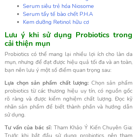
Serum siêu trẻ hóa Niosome
Serum tẩy tế bào chết P.H.A
Kem dưỡng Retinol hữu cơ
Lưu ý khi sử dụng Probiotics trong
cải thiện mụn
Probiotics có thể mang lại nhiều lợi ích cho làn da
mụn, nhưng để đạt được hiệu quả tối đa và an toàn,
bạn nên lưu ý một số điểm quan trọng sau:
Lựa chọn sản phẩm chất lượng:
Chọn sản phẩm
probiotics từ các thương hiệu uy tín, có nguồn gốc
rõ ràng và được kiểm nghiệm chất lượng. Đọc kỹ
nhãn sản phẩm để biết thành phần và hướng dẫn
sử dụng.
Tư vấn của bác sĩ:
Tham Khảo Ý Kiến Chuyên Gia:
Trước khi bắt đầu sử dụng probiotics, nên tham