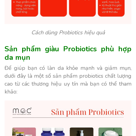
Cách dùng Probiotics hiệu quả
Sản phẩm giàu Probiotics phù hợp
da mụn
Để giúp bạn có làn da khỏe mạnh và giảm mụn,
dưới đây là một số sản phẩm probiotics chất lượng
cao từ các thương hiệu uy tín mà bạn có thể tham
khảo: