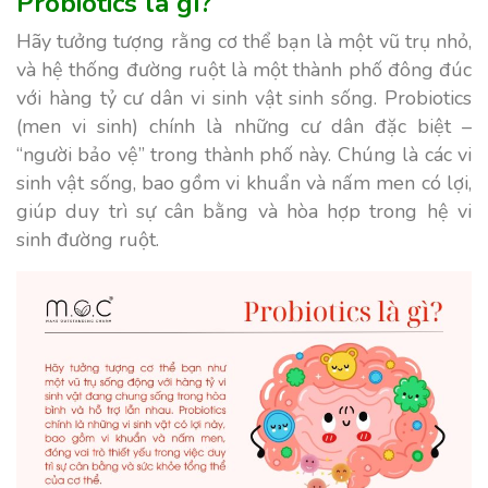
Probiotics là gì?
Hãy tưởng tượng rằng cơ thể bạn là một vũ trụ nhỏ,
và hệ thống đường ruột là một thành phố đông đúc
với hàng tỷ cư dân vi sinh vật sinh sống. Probiotics
(men vi sinh) chính là những cư dân đặc biệt –
“người bảo vệ” trong thành phố này. Chúng là các vi
sinh vật sống, bao gồm vi khuẩn và nấm men có lợi,
giúp duy trì sự cân bằng và hòa hợp trong hệ vi
sinh đường ruột.