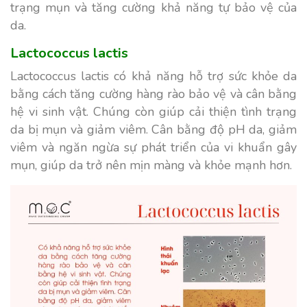
trạng mụn và tăng cường khả năng tự bảo vệ của
da.
Lactococcus lactis
Lactococcus lactis có khả năng hỗ trợ sức khỏe da
bằng cách tăng cường hàng rào bảo vệ và cân bằng
hệ vi sinh vật. Chúng còn giúp cải thiện tình trạng
da bị mụn và giảm viêm. Cân bằng độ pH da, giảm
viêm và ngăn ngừa sự phát triển của vi khuẩn gây
mụn, giúp da trở nên mịn màng và khỏe mạnh hơn.