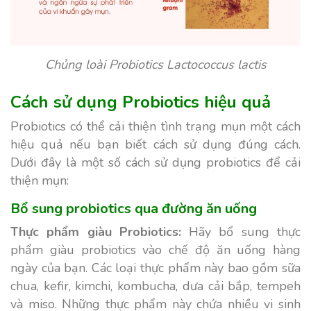
Chủng loài Probiotics Lactococcus lactis
Cách sử dụng Probiotics hiệu quả
Probiotics có thể cải thiện tình trạng mụn một cách
hiệu quả nếu bạn biết cách sử dụng đúng cách.
Dưới đây là một số cách sử dụng probiotics để cải
thiện mụn:
Bổ sung probiotics qua đường ăn uống
Thực phẩm giàu Probiotics:
Hãy bổ sung thực
phẩm giàu probiotics vào chế độ ăn uống hàng
ngày của bạn. Các loại thực phẩm này bao gồm sữa
chua, kefir, kimchi, kombucha, dưa cải bắp, tempeh
và miso. Những thực phẩm này chứa nhiều vi sinh