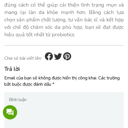
đúng cách có thể giúp cải thiện tình trạng mụn và
mang lại làn da khỏe mạnh hơn. Bằng cách lựa
chọn sản phẩm chất lượng, tư vấn bác sĩ, và kết hợp
với chế độ chăm sóc da phù hợp, bạn sẽ đạt được
hiệu quả tốt nhất từ probiotics.
Chia sẻ bài viết lên:
Trả lời
Email của bạn sẽ không được hiển thị công khai.
Các trường
bắt buộc được đánh dấu
*