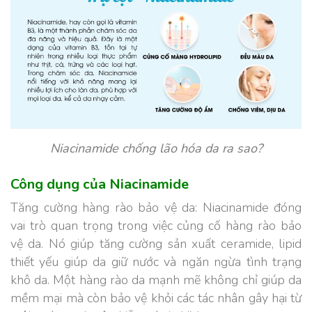
Niacinamide chống lão hóa da ra sao?
Công dụng của Niacinamide
Tăng cường hàng rào bảo vệ da:
Niacinamide đóng
vai trò quan trọng trong việc củng cố hàng rào bảo
vệ da. Nó giúp tăng cường sản xuất ceramide, lipid
thiết yếu giúp da giữ nước và ngăn ngừa tình trạng
khô da. Một hàng rào da mạnh mẽ không chỉ giúp da
mềm mại mà còn bảo vệ khỏi các tác nhân gây hại từ