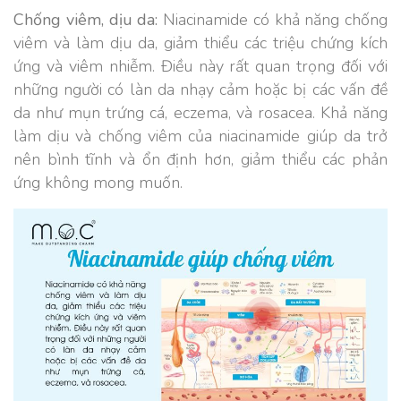
Chống viêm, dịu da:
Niacinamide có khả năng chống
viêm và làm dịu da, giảm thiểu các triệu chứng kích
ứng và viêm nhiễm. Điều này rất quan trọng đối với
những người có làn da nhạy cảm hoặc bị các vấn đề
da như mụn trứng cá, eczema, và rosacea. Khả năng
làm dịu và chống viêm của niacinamide giúp da trở
nên bình tĩnh và ổn định hơn, giảm thiểu các phản
ứng không mong muốn.