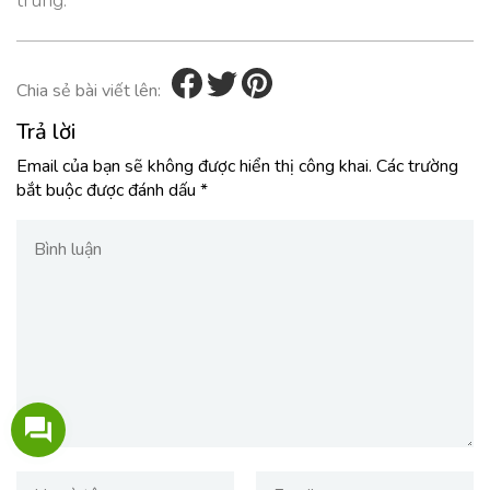
trung.
Chia sẻ bài viết lên:
Trả lời
Email của bạn sẽ không được hiển thị công khai.
Các trường
bắt buộc được đánh dấu
*