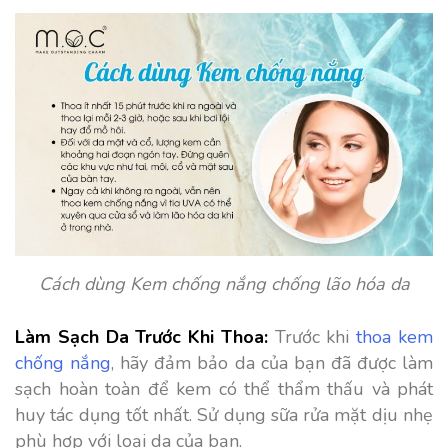
Cách dùng Kem chống nắng chống lão hóa da
Làm Sạch Da Trước Khi Thoa:
Trước khi
thoa kem
chống nắng
, hãy đảm bảo da của bạn đã được làm
sạch hoàn toàn để kem có thể thẩm thấu và phát
huy tác dụng tốt nhất. Sử dụng sữa rửa mặt dịu nhẹ
phù hợp với loại da của bạn.