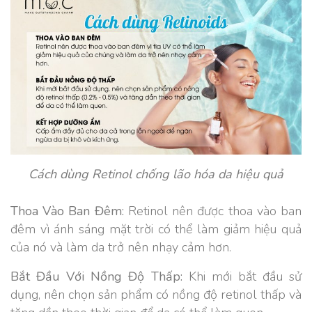
Cách dùng Retinol chống lão hóa da hiệu quả
Thoa Vào Ban Đêm:
Retinol nên được thoa vào ban
đêm vì ánh sáng mặt trời có thể làm giảm hiệu quả
của nó và làm da trở nên nhạy cảm hơn.
Bắt Đầu Với Nồng Độ Thấp:
Khi mới bắt đầu sử
dụng, nên chọn sản phẩm có nồng độ retinol thấp và