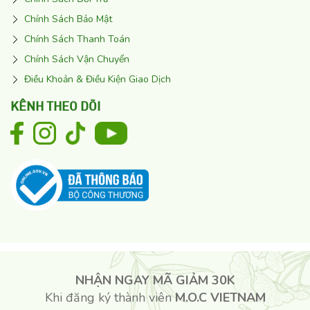
Chính Sách Bảo Mật
Chính Sách Thanh Toán
Chính Sách Vận Chuyển
Điều Khoản & Điều Kiện Giao Dịch
KÊNH THEO DÕI
NHẬN NGAY MÃ GIẢM 30K
Khi đăng ký thành viên
M.O.C VIETNAM