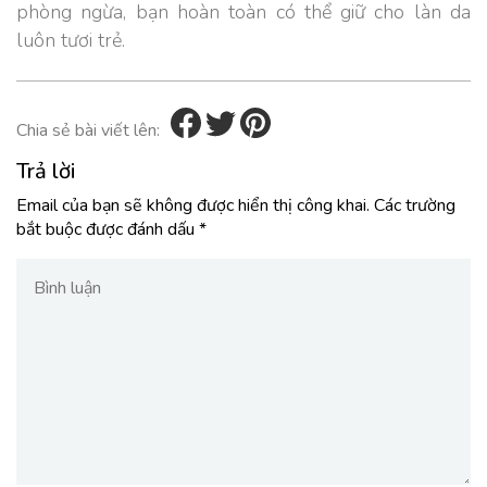
phòng ngừa, bạn hoàn toàn có thể giữ cho làn da
luôn tươi trẻ.
Chia sẻ bài viết lên:
Trả lời
Email của bạn sẽ không được hiển thị công khai.
Các trường
bắt buộc được đánh dấu
*